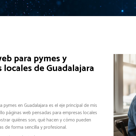
web para pymes y
 locales de Guadalajara
a pymes en Guadalajara es el eje principal de mis
ollo páginas web pensadas para empresas locales
strar quiénes son, qué hacen y cómo pueden
as de forma sencilla y profesional.