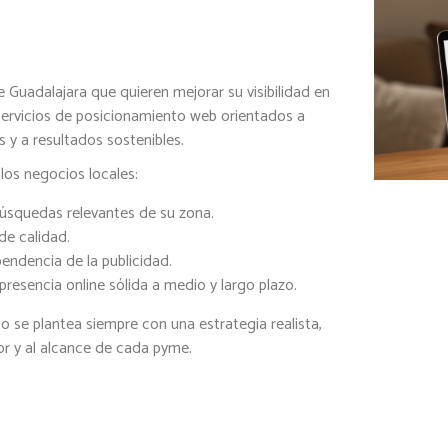
 Guadalajara que quieren mejorar su visibilidad en
servicios de posicionamiento web orientados a
 y a resultados sostenibles.
los negocios locales:
úsquedas relevantes de su zona.
 de calidad.
endencia de la publicidad.
presencia online sólida a medio y largo plazo.
o se plantea siempre con una estrategia realista,
or y al alcance de cada pyme.