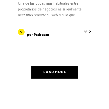
Una de las dudas más habituales entre
propietarios de negocios es si realmente
necesitan renovar su web o si la que...
0
por
Pxdream
LOAD MORE