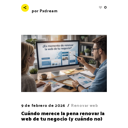
0
por
Pxdream
9 de febrero de 2026
Renovar web
Cuándo merece la pena renovar la
web de tu negocio (y cuándo no)