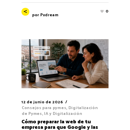
0
por
Pxdream
12 de junio de 2026
Consejos para pymes
,
Digitalización
de Pymes
,
IA y Digitalización
Cómo preparar la web de tu
empresa para que Google y las