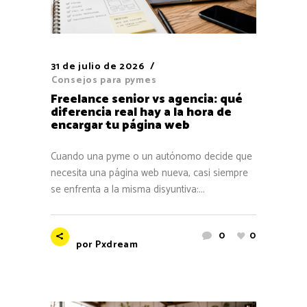
31 de julio de 2026
Consejos para pymes
Freelance senior vs agencia: qué
diferencia real hay a la hora de
encargar tu página web
Cuando una pyme o un autónomo decide que
necesita una página web nueva, casi siempre
se enfrenta a la misma disyuntiva:...
0
0
por
Pxdream