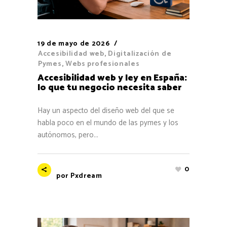
19 de mayo de 2026
Accesibilidad web
,
Digitalización de
Pymes
,
Webs profesionales
Accesibilidad web y ley en España:
lo que tu negocio necesita saber
Hay un aspecto del diseño web del que se
habla poco en el mundo de las pymes y los
autónomos, pero...
0
por
Pxdream