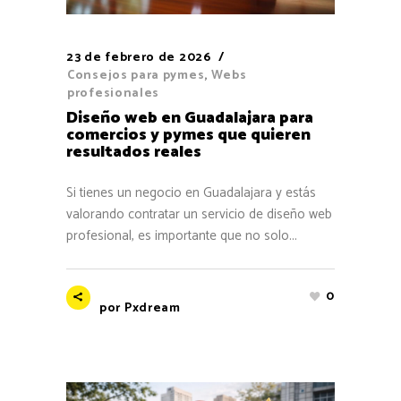
23 de febrero de 2026
Consejos para pymes
,
Webs
profesionales
Diseño web en Guadalajara para
comercios y pymes que quieren
resultados reales
Si tienes un negocio en Guadalajara y estás
valorando contratar un servicio de diseño web
profesional, es importante que no solo...
0
por
Pxdream