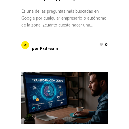
Es una de las preguntas más buscadas en
Google por cualquier empresario o autónomo
de la zona: ¿cuánto cuesta hacer una...
0
por
Pxdream