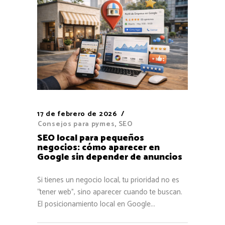
17 de febrero de 2026
Consejos para pymes
,
SEO
SEO local para pequeños
negocios: cómo aparecer en
Google sin depender de anuncios
Si tienes un negocio local, tu prioridad no es
“tener web”, sino aparecer cuando te buscan.
El posicionamiento local en Google...