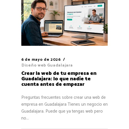
6 de mayo de 2026
Diseño web Guadalajara
Crear la web de tu empresa en
Guadalajara: lo que nadie te
cuenta antes de empezar
Preguntas frecuentes sobre crear una web de
empresa en Guadalajara Tienes un negocio en
Guadalajara. Puede que ya tengas web pero
no...