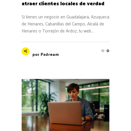
atraer clientes locales de verdad
Si tienes un negocio en Guadalajara, Azuqueca
de Henares, Cabanillas del Campo, Alcalá de
Henares o Torrejón de Ardoz, tu web...
0
por
Pxdream