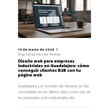
10 de marzo de 2026
Digitalización de Pymes
Diseño web para empresas
industriales en Guadalajara: cómo
conseguir clientes B2B con tu
página web
Guadalajara y el Corredor del Henares se han
consolidado en los últimos años como uno de
los principales polos industriales del...