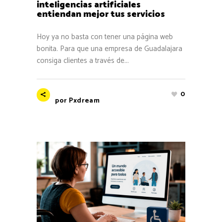
inteligencias artificiales
entiendan mejor tus servicios
Hoy ya no basta con tener una página web
bonita. Para que una empresa de Guadalajara
consiga clientes a través de...
0
por
Pxdream