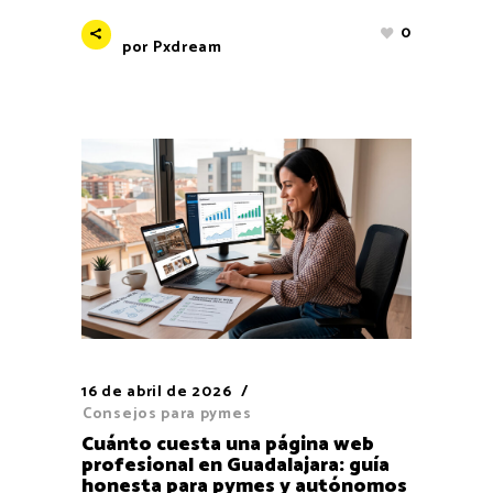
0
por
Pxdream
16 de abril de 2026
Consejos para pymes
Cuánto cuesta una página web
profesional en Guadalajara: guía
honesta para pymes y autónomos