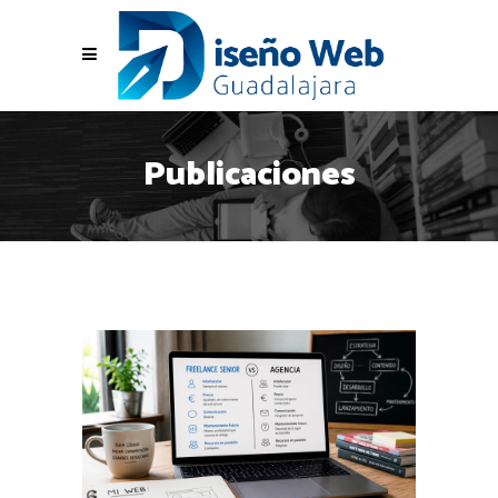
Publicaciones