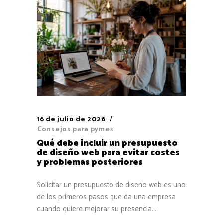
16 de julio de 2026
Consejos para pymes
Qué debe incluir un presupuesto
de diseño web para evitar costes
y problemas posteriores
Solicitar un presupuesto de diseño web es uno
de los primeros pasos que da una empresa
cuando quiere mejorar su presencia...