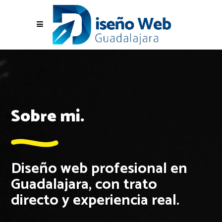
Sobre mi.
Diseño web profesional en
Guadalajara, con trato
directo y experiencia real.