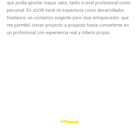
que podía aportar mayor valor, tanto a nivel profesional como
personal. En 2008 inicié mi trayectoria como desarrollador
freelance, un comienzo exigente pero muy enriquecedor, que
me permitió crecer proyecto a proyecto hasta convertirme en
un profesional con experiencia real y criterio propio.
Hoy trabajo como