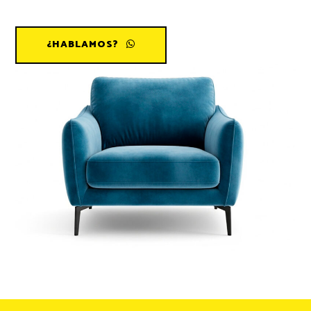
¿HABLAMOS?