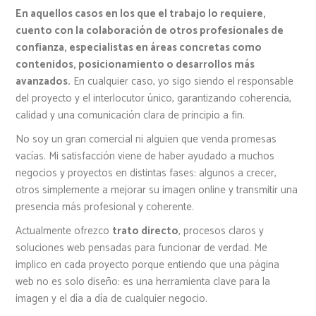
En aquellos casos en los que el trabajo lo requiere,
cuento con la colaboración de otros profesionales de
confianza, especialistas en áreas concretas como
contenidos, posicionamiento o desarrollos más
avanzados.
En cualquier caso, yo sigo siendo el responsable
del proyecto y el interlocutor único, garantizando coherencia,
calidad y una comunicación clara de principio a fin.
No soy un gran comercial ni alguien que venda promesas
vacías. Mi satisfacción viene de haber ayudado a muchos
negocios y proyectos en distintas fases: algunos a crecer,
otros simplemente a mejorar su imagen online y transmitir una
presencia más profesional y coherente.
Actualmente ofrezco
trato directo
, procesos claros y
soluciones web pensadas para funcionar de verdad. Me
implico en cada proyecto porque entiendo que una página
web no es solo diseño: es una herramienta clave para la
imagen y el día a día de cualquier negocio.