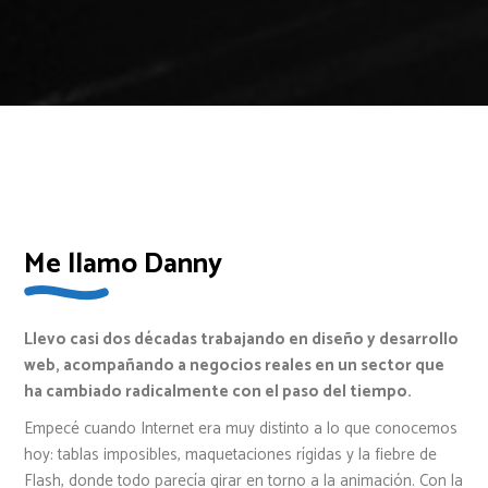
Me llamo Danny
Llevo casi dos décadas trabajando en diseño y desarrollo
web, acompañando a negocios reales en un sector que
ha cambiado radicalmente con el paso del tiempo.
Empecé cuando Internet era muy distinto a lo que conocemos
hoy: tablas imposibles, maquetaciones rígidas y la fiebre de
Flash, donde todo parecía girar en torno a la animación. Con la