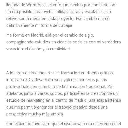
llegada de WordPress, el enfoque cambió por completo: por
fin era posible crear webs sólidas, claras y escalables, sin
reinventar la rueda en cada proyecto. Ese cambio marcó
definitivamente mi forma de trabajar.
Me formé en Madrid, allá por el cambio de siglo,
compaginando estudios en ciencias sociales con mi verdadera
vocación: el diseño y la creatividad.
A lo largo de los años realicé formación en diseño gráfico,
infografía 3D y desarrollo web, y di mis primeros pasos
profesionales en el ámbito de la animación tradicional. Más
adelante, junto a varios socios, participé en la creación de un
estudio de marketing en el centro de Madrid, una etapa intensa
que me permitió entender el trabajo creativo desde una
perspectiva mucho más amplia.
Con el tiempo tuve claro que el diseño web era el terreno en el