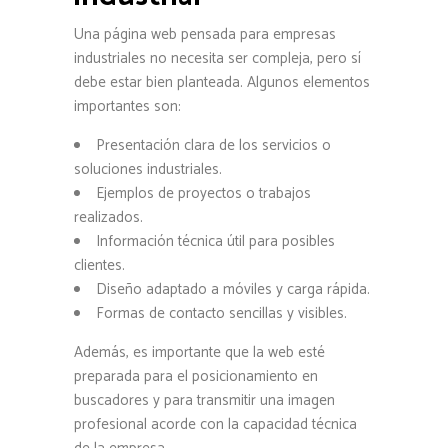
Una página web pensada para empresas
industriales no necesita ser compleja, pero sí
debe estar bien planteada. Algunos elementos
importantes son:
Presentación clara de los servicios o
soluciones industriales.
Ejemplos de proyectos o trabajos
realizados.
Información técnica útil para posibles
clientes.
Diseño adaptado a móviles y carga rápida.
Formas de contacto sencillas y visibles.
Además, es importante que la web esté
preparada para el posicionamiento en
buscadores y para transmitir una imagen
profesional acorde con la capacidad técnica