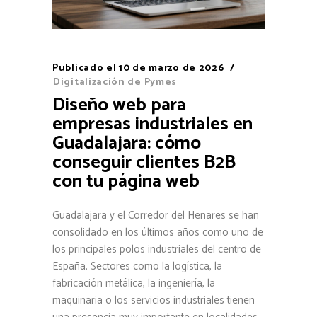
Publicado el
10 de marzo de 2026
Digitalización de Pymes
Diseño web para
empresas industriales en
Guadalajara: cómo
conseguir clientes B2B
con tu página web
Guadalajara y el Corredor del Henares se han
consolidado en los últimos años como uno de
los principales polos industriales del centro de
España. Sectores como la logística, la
fabricación metálica, la ingeniería, la
maquinaria o los servicios industriales tienen