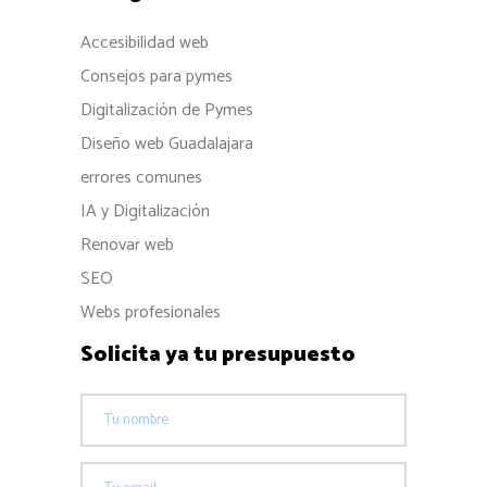
Accesibilidad web
Consejos para pymes
Digitalización de Pymes
Diseño web Guadalajara
errores comunes
IA y Digitalización
Renovar web
SEO
Webs profesionales
Solicita ya tu presupuesto