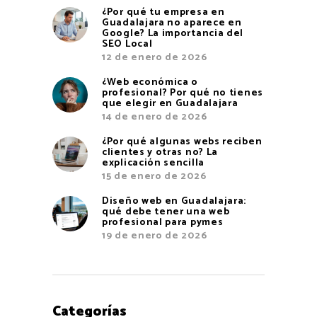
¿Por qué tu empresa en
Guadalajara no aparece en
Google? La importancia del
SEO Local
12 de enero de 2026
¿Web económica o
profesional? Por qué no tienes
que elegir en Guadalajara
14 de enero de 2026
¿Por qué algunas webs reciben
clientes y otras no? La
explicación sencilla
15 de enero de 2026
Diseño web en Guadalajara:
qué debe tener una web
profesional para pymes
19 de enero de 2026
Categorías