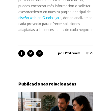
presencia online o renovar su web actual,
puedes encontrar más información o solicitar
asesoramiento en nuestra página principal de
diseño web en Guadalajara
, donde analizamos
cada proyecto para ofrecer soluciones
adaptadas a las necesidades de cada negocio.
por
Pxdream
0
Publicaciones relacionadas