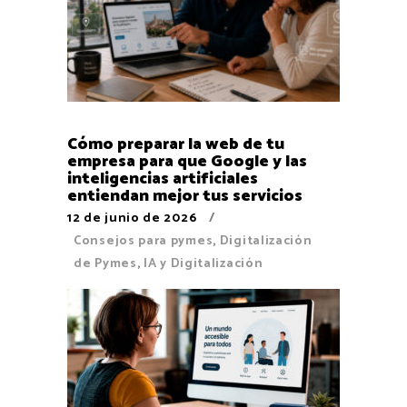
Cómo preparar la web de tu
empresa para que Google y las
inteligencias artificiales
entiendan mejor tus servicios
12 de junio de 2026
Consejos para pymes
,
Digitalización
de Pymes
,
IA y Digitalización