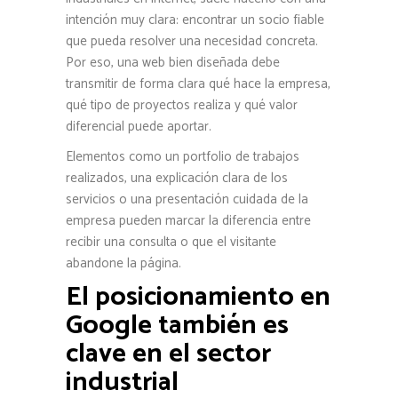
intención muy clara: encontrar un socio fiable
que pueda resolver una necesidad concreta.
Por eso, una web bien diseñada debe
transmitir de forma clara qué hace la empresa,
qué tipo de proyectos realiza y qué valor
diferencial puede aportar.
Elementos como un portfolio de trabajos
realizados, una explicación clara de los
servicios o una presentación cuidada de la
empresa pueden marcar la diferencia entre
recibir una consulta o que el visitante
abandone la página.
El posicionamiento en
Google también es
clave en el sector
industrial