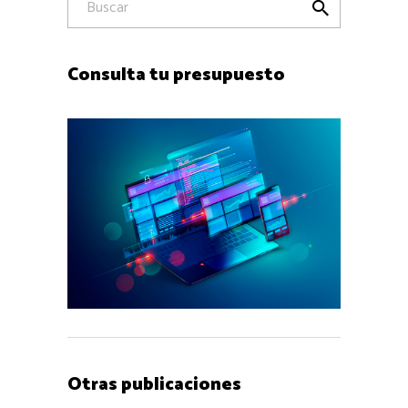

Consulta tu presupuesto
Otras publicaciones