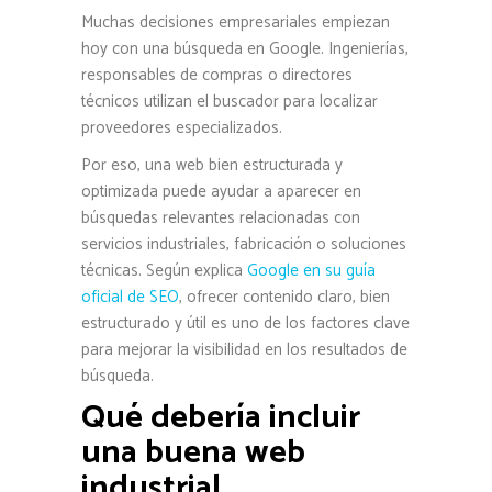
Muchas decisiones empresariales empiezan
hoy con una búsqueda en Google. Ingenierías,
responsables de compras o directores
técnicos utilizan el buscador para localizar
proveedores especializados.
Por eso, una web bien estructurada y
optimizada puede ayudar a aparecer en
búsquedas relevantes relacionadas con
servicios industriales, fabricación o soluciones
técnicas. Según explica
Google en su guía
oficial de SEO
, ofrecer contenido claro, bien
estructurado y útil es uno de los factores clave
para mejorar la visibilidad en los resultados de
búsqueda.
Qué debería incluir
una buena web
industrial