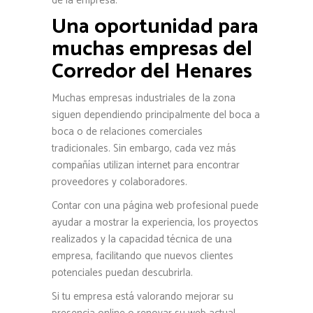
de la empresa.
Una oportunidad para
muchas empresas del
Corredor del Henares
Muchas empresas industriales de la zona
siguen dependiendo principalmente del boca a
boca o de relaciones comerciales
tradicionales. Sin embargo, cada vez más
compañías utilizan internet para encontrar
proveedores y colaboradores.
Contar con una página web profesional puede
ayudar a mostrar la experiencia, los proyectos
realizados y la capacidad técnica de una
empresa, facilitando que nuevos clientes
potenciales puedan descubrirla.
Si tu empresa está valorando mejorar su