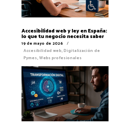
Accesibilidad web y ley en España:
lo que tu negocio necesita saber
19 de mayo de 2026
Accesibilidad web
,
Digitalización de
Pymes
,
Webs profesionales