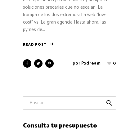
soluciones precarias que no escalan. La
trampa de los dos extremos: La web "low-
cost" vs. La gran agencia Hasta ahora, las
pymes de...
READ POST
por
Pxdream
0

Consulta tu presupuesto