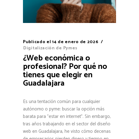
Publicado el
14 de enero de 2026
Digitalización de Pymes
¿Web económica o
profesional? Por qué no
tienes que elegir en
Guadalajara
Es una tentación común para cualquier
autónomo o pyme: buscar la opción más
barata para "estar en internet". Sin embargo,
tras años trabajando en el sector del diseño
web en Guadalajara, he visto cómo decenas
de empresarios pierden dinero y tiempo en