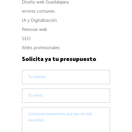
Diseño web Guadalajara
errores comunes
IA y Digitalización
Renovar web
SEO
Webs profesionales
Solicita ya tu presupuesto