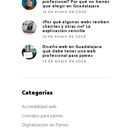
profesional? Por qué no tienes
que elegir en Guadalajara
14 de enero de 2026
¿Por qué algunas webs reciben
clientes y otras no? La
explicación sencilla
15 de enero de 2026
Diseño web en Guadalajara:
qué debe tener una web
profesional para pymes
19 de enero de 2026
Categorías
Accesibilidad web
Consejos para pymes
Digitalización de Pymes