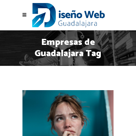
Empresas de
Guadalajara Tag