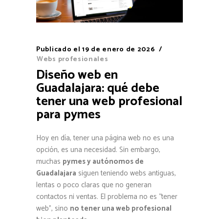
Publicado el
19 de enero de 2026
Webs profesionales
Diseño web en
Guadalajara: qué debe
tener una web profesional
para pymes
Hoy en día, tener una página web no es una
opción, es una necesidad. Sin embargo,
muchas
pymes y autónomos de
Guadalajara
siguen teniendo webs antiguas,
lentas o poco claras que no generan
contactos ni ventas. El problema no es “tener
web”, sino
no tener una web profesional