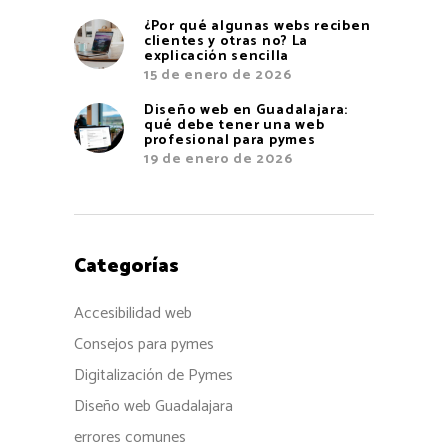
¿Por qué algunas webs reciben
clientes y otras no? La
explicación sencilla
15 de enero de 2026
Diseño web en Guadalajara:
qué debe tener una web
profesional para pymes
19 de enero de 2026
Categorías
Accesibilidad web
Consejos para pymes
Digitalización de Pymes
Diseño web Guadalajara
errores comunes