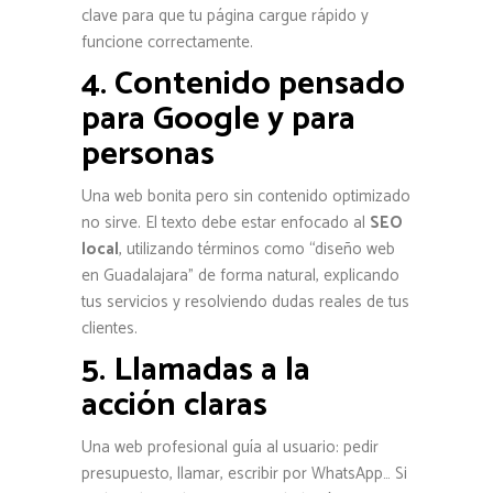
clave para que tu página cargue rápido y
funcione correctamente.
4. Contenido pensado
para Google y para
personas
Una web bonita pero sin contenido optimizado
no sirve. El texto debe estar enfocado al
SEO
local
, utilizando términos como “diseño web
en Guadalajara” de forma natural, explicando
tus servicios y resolviendo dudas reales de tus
clientes.
5. Llamadas a la
acción claras
Una web profesional guía al usuario: pedir
presupuesto, llamar, escribir por WhatsApp… Si