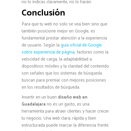
no lo indicas claramente, no lo harán.
Conclusión
Para que tu web no solo se vea bien sino que
también posicione mejor en Google, es
fundamental prestar atención a la experiencia
de usuario. Según la
guía oficial de Google
sobre experiencia de página
, factores como la
velocidad de carga, la adaptabilidad a
dispositivos móviles y la claridad del contenido
son señales que los sistemas de búsqueda
buscan para premiar con mejores posiciones
en los resultados de búsqueda.
Invertir en un buen
diseño web en
Guadalajara
no es un gasto, es una
herramienta para atraer clientes y hacer crecer
tu negocio. Una web clara, rápida y bien
estructurada puede marcar la diferencia frente