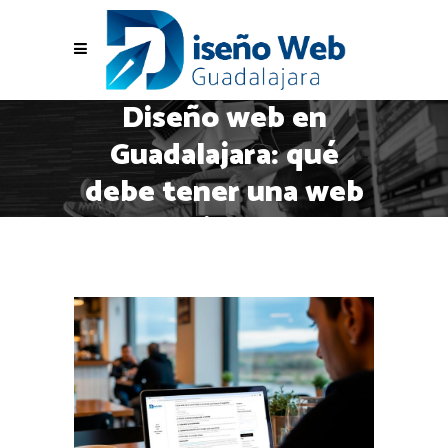
Diseño web en
Guadalajara: qué
debe tener una web
profesional para
pymes