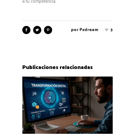
a tu competencia.
por
Pxdream
3
Publicaciones relacionadas