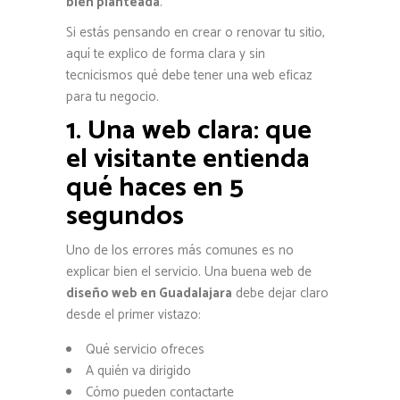
bien planteada
.
Si estás pensando en crear o renovar tu sitio,
aquí te explico de forma clara y sin
tecnicismos qué debe tener una web eficaz
para tu negocio.
1. Una web clara: que
el visitante entienda
qué haces en 5
segundos
Uno de los errores más comunes es no
explicar bien el servicio. Una buena web de
diseño web en Guadalajara
debe dejar claro
desde el primer vistazo:
Qué servicio ofreces
A quién va dirigido
Cómo pueden contactarte