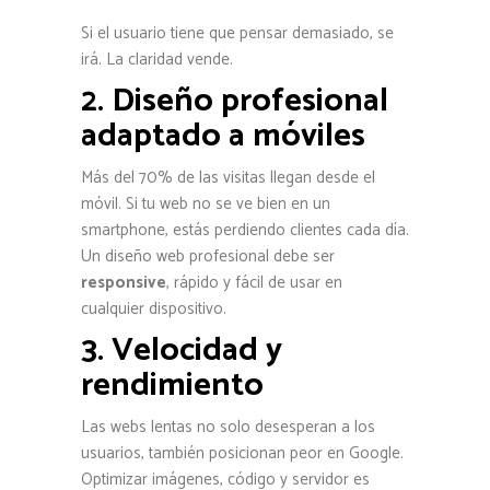
Si el usuario tiene que pensar demasiado, se
irá. La claridad vende.
2. Diseño profesional
adaptado a móviles
Más del 70% de las visitas llegan desde el
móvil. Si tu web no se ve bien en un
smartphone, estás perdiendo clientes cada día.
Un diseño web profesional debe ser
responsive
, rápido y fácil de usar en
cualquier dispositivo.
3. Velocidad y
rendimiento
Las webs lentas no solo desesperan a los
usuarios, también posicionan peor en Google.
Optimizar imágenes, código y servidor es