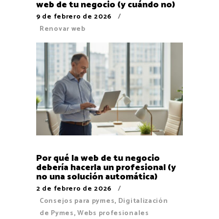
web de tu negocio (y cuándo no)
9 de febrero de 2026
Renovar web
Por qué la web de tu negocio
debería hacerla un profesional (y
no una solución automática)
2 de febrero de 2026
Consejos para pymes
,
Digitalización
de Pymes
,
Webs profesionales