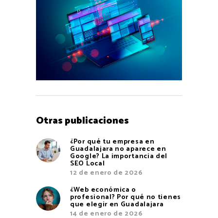
Otras publicaciones
¿Por qué tu empresa en
Guadalajara no aparece en
Google? La importancia del
SEO Local
12 de enero de 2026
¿Web económica o
profesional? Por qué no tienes
que elegir en Guadalajara
14 de enero de 2026