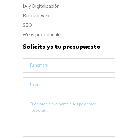
IA y Digitalización
Renovar web
SEO
Webs profesionales
Solicita ya tu presupuesto