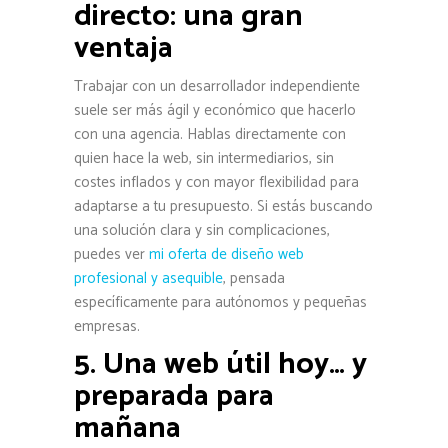
directo: una gran
ventaja
Trabajar con un desarrollador independiente
suele ser más ágil y económico que hacerlo
con una agencia. Hablas directamente con
quien hace la web, sin intermediarios, sin
costes inflados y con mayor flexibilidad para
adaptarse a tu presupuesto. Si estás buscando
una solución clara y sin complicaciones,
puedes ver
mi oferta de diseño web
profesional y asequible
, pensada
específicamente para autónomos y pequeñas
empresas.
5. Una web útil hoy… y
preparada para
mañana