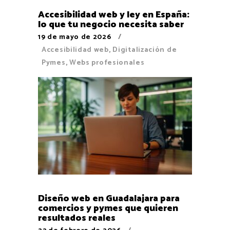
Accesibilidad web y ley en España:
lo que tu negocio necesita saber
19 de mayo de 2026
Accesibilidad web
,
Digitalización de
Pymes
,
Webs profesionales
Diseño web en Guadalajara para
comercios y pymes que quieren
resultados reales