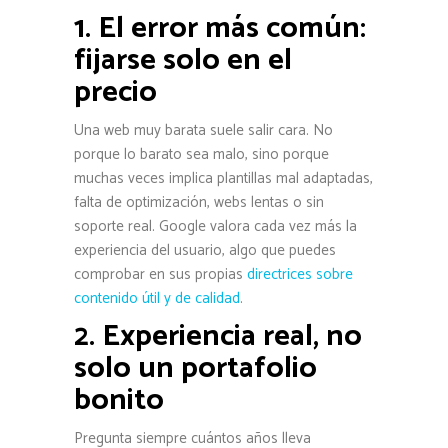
1. El error más común:
fijarse solo en el
precio
Una web muy barata suele salir cara. No
porque lo barato sea malo, sino porque
muchas veces implica plantillas mal adaptadas,
falta de optimización, webs lentas o sin
soporte real. Google valora cada vez más la
experiencia del usuario, algo que puedes
comprobar en sus propias
directrices sobre
contenido útil y de calidad
.
2. Experiencia real, no
solo un portafolio
bonito
Pregunta siempre cuántos años lleva