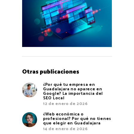
Otras publicaciones
¿Por qué tu empresa en
Guadalajara no aparece en
Google? La importancia del
SEO Local
12 de enero de 2026
¿Web económica o
profesional? Por qué no tienes
que elegir en Guadalajara
14 de enero de 2026