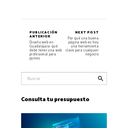
PUBLICACIÓN
NEXT POST
ANTERIOR
Por qué una buena
Diseño web en
página web es hoy
Guadalajara: qué
una herramienta
debe tener una web
clave para cualquier
profesional para
negocio
pymes

Consulta tu presupuesto