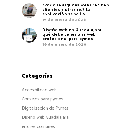
¿Por qué algunas webs reciben
clientes y otras no? La
explicación sencilla
15 de enero de 2026
Diseño web en Guadalajara:
qué debe tener una web
profesional para pymes
19 de enero de 2026
Categorías
Accesibilidad web
Consejos para pymes
Digitalización de Pymes
Diseño web Guadalajara
errores comunes