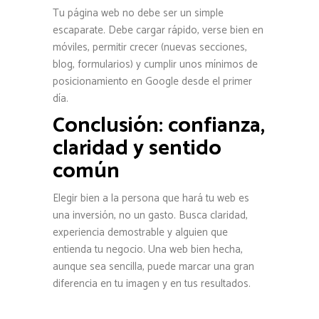
Tu página web no debe ser un simple
escaparate. Debe cargar rápido, verse bien en
móviles, permitir crecer (nuevas secciones,
blog, formularios) y cumplir unos mínimos de
posicionamiento en Google desde el primer
día.
Conclusión: confianza,
claridad y sentido
común
Elegir bien a la persona que hará tu web es
una inversión, no un gasto. Busca claridad,
experiencia demostrable y alguien que
entienda tu negocio. Una web bien hecha,
aunque sea sencilla, puede marcar una gran
diferencia en tu imagen y en tus resultados.