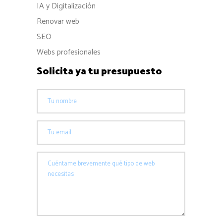
IA y Digitalización
Renovar web
SEO
Webs profesionales
Solicita ya tu presupuesto