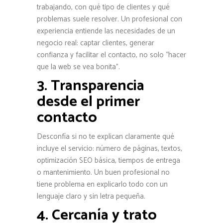
trabajando, con qué tipo de clientes y qué
problemas suele resolver. Un profesional con
experiencia entiende las necesidades de un
negocio real: captar clientes, generar
confianza y facilitar el contacto, no solo “hacer
que la web se vea bonita”.
3. Transparencia
desde el primer
contacto
Desconfía si no te explican claramente qué
incluye el servicio: número de páginas, textos,
optimización SEO básica, tiempos de entrega
o mantenimiento. Un buen profesional no
tiene problema en explicarlo todo con un
lenguaje claro y sin letra pequeña.
4. Cercanía y trato