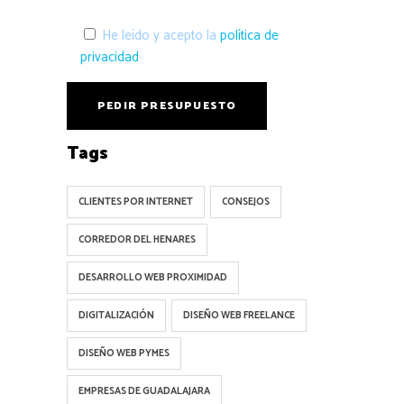
He leído y acepto la
política de
privacidad
Tags
CLIENTES POR INTERNET
CONSEJOS
CORREDOR DEL HENARES
DESARROLLO WEB PROXIMIDAD
DIGITALIZACIÓN
DISEÑO WEB FREELANCE
DISEÑO WEB PYMES
EMPRESAS DE GUADALAJARA