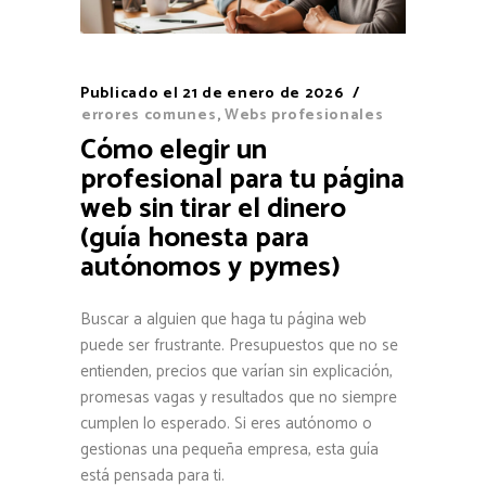
Publicado el
21 de enero de 2026
errores comunes
,
Webs profesionales
Cómo elegir un
profesional para tu página
web sin tirar el dinero
(guía honesta para
autónomos y pymes)
Buscar a alguien que haga tu página web
puede ser frustrante. Presupuestos que no se
entienden, precios que varían sin explicación,
promesas vagas y resultados que no siempre
cumplen lo esperado. Si eres autónomo o
gestionas una pequeña empresa, esta guía
está pensada para ti.